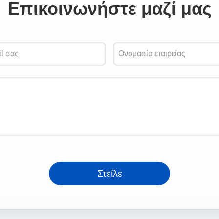
Επικοινωνήστε μαζί μας
Στείλε