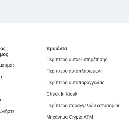
ος
προϊόντα
μος
Περίπτερο αυτοεξυπηρέτησης
 με εμάς
Περίπτερο αυτοπληρωμών
α
Περίπτερο αυτοπαραγγελίας
Check In Kiosk
ιο
Περίπτερο παραγγελιών εστιατορίου
νωνήστε
Μηχάνημα Crypto ATM
ς