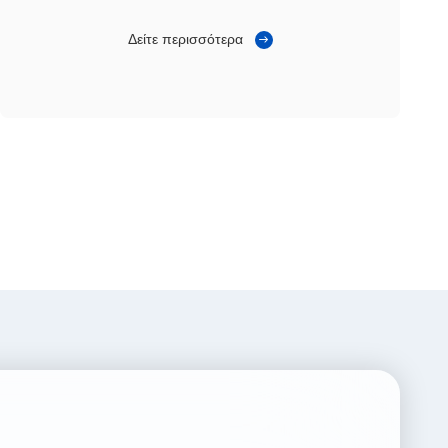
πληρωμής αποδεκτών λογαριασμών
Δείτε περισσότερα