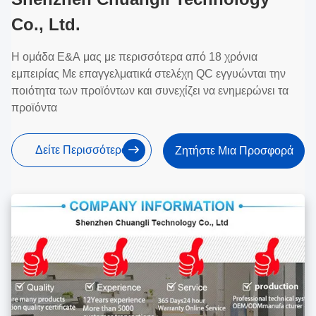
Co., Ltd.
Η ομάδα Ε&Α μας με περισσότερα από 18 χρόνια
εμπειρίας Με επαγγελματικά στελέχη QC εγγυώνται την
ποιότητα των προϊόντων και συνεχίζει να ενημερώνει τα
προϊόντα
Δείτε Περισσότερα
Ζητήστε Μια Προσφορά