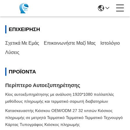
ΕΠΙΧΕΊΡΗΣΗ
Σχετικά Με Εμάς
Επικοινωνήστε Μαζί Μας
Ιστολόγιο
Λύσεις
ΠΡΟΪΌΝΤΑ
Περίπτερο Αυτοεξυπηρέτησης
Κίος αυτοεξυπηρέτησης με ανάλυση 1920*1080 πολλαπλές
μεθόδους πληρωμής και τερματικό σαρωτή διαβατηρίων
Κατασκευαστής Κιόσκου OEM/ODM 27 32 ιντσών Κιόσκος
πληρωμής σε μετρητά Τερματικό Τερματικό Τερματικό Τεχνουργό
Κάρτας Τυπογράφος Κιόσκος πληρωμής