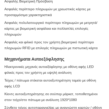
Ασφαλής Βιομετρική Πρόσβαση
Ασφαλές περίπτερο πληρωμών με χρεωστικές κάρτες με
προσαρμόσιμα χαρακτηριστικά
Ασφαλές πολυλειτουργικό περίπτερο πληρωμών με μετρητά/
κάρτες με βιομετρική ασφάλεια και πολλαπλές επιλογές
πληρωμών
Ασφαλές και φιλικό προς τον χρήστη βιομετρικό περίπτερο
πληρωμών RFID με επιλογές πληρωμών με πιστωτική κάρτα
Μηχανήματα Αυτοεξόφλησης
Ηλεκτρονικές μηχανές αυτοεξόφλησης με οθόνη αφής LED
φιλικές προς τον χρήστη με υψηλή ανάλυση
Τείχος / πάτωμα στέκεται αυτοεξυπηρέτηση ταμείο με οθόνη
αφής LCD
Κίοντς αυτοεξυπηρέτησης σε σούπερ μάρκετ, τοποθετημένοι
στον τοίχο/στο πάτωμα με ανάλυση 1920*1080
Σύνθετο τείχος αυτοπαραγγελίας με αναγνώστη καρτών / οθόνη