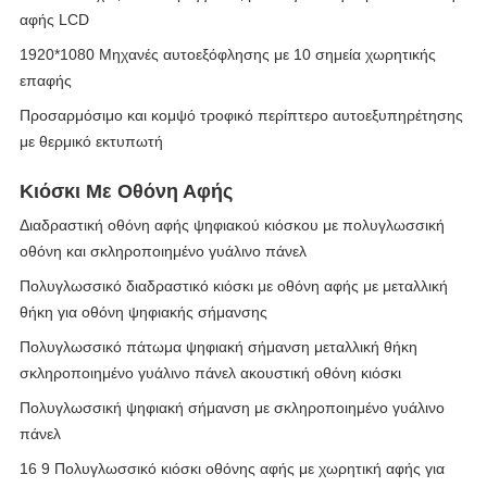
αφής LCD
1920*1080 Μηχανές αυτοεξόφλησης με 10 σημεία χωρητικής
επαφής
Προσαρμόσιμο και κομψό τροφικό περίπτερο αυτοεξυπηρέτησης
με θερμικό εκτυπωτή
Κιόσκι Με Οθόνη Αφής
Διαδραστική οθόνη αφής ψηφιακού κιόσκου με πολυγλωσσική
οθόνη και σκληροποιημένο γυάλινο πάνελ
Πολυγλωσσικό διαδραστικό κιόσκι με οθόνη αφής με μεταλλική
θήκη για οθόνη ψηφιακής σήμανσης
Πολυγλωσσικό πάτωμα ψηφιακή σήμανση μεταλλική θήκη
σκληροποιημένο γυάλινο πάνελ ακουστική οθόνη κιόσκι
Πολυγλωσσική ψηφιακή σήμανση με σκληροποιημένο γυάλινο
πάνελ
16 9 Πολυγλωσσικό κιόσκι οθόνης αφής με χωρητική αφής για