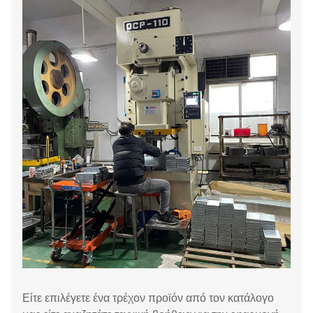
Είτε επιλέγετε ένα τρέχον προϊόν από τον κατάλογο