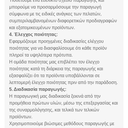
Υιοθετούμε ένα ευέλικτο σχέδιο παραγωγής και
μπορούμε να προσαρμόσουμε την παραγωγή
σύμφωνα με τις ειδικές ανάγκες των πελατών,
συμπεριλαμβανομένων διαφορετικών προδιαγραφών
και εξατομικευμένων προϊόντων.
4. Έλεγχος ποιότητας:
Εφαρμόζουμε προηγμένες διαδικασίες ελέγχου
ποιότητας για να διασφαλίσουμε ότι κάθε προϊόν
πληροί τα υψηλότερα πρότυπα.
Η ομάδα ποιότητας μας επιβλέπει τον έλεγχο
ποιότητας κατά τη διάρκεια της παραγωγής και
εξασφαλίζει ότι τα προϊόντα υποβάλλονται σε
λεπτομερή έλεγχο ποιότητας πριν από την παράδοση.
5. Διαδικασία παραγωγής:
Η παραγωγική μας διαδικασία ξεκινά από την
προμήθεια πρώτων υλών, μέσω της επεξεργασίας και
της συναρμολόγησης, και τελικά των τελικών
προϊόντων.
Χρησιμοποιούμε βιώσιμες μεθόδους παραγωγής με