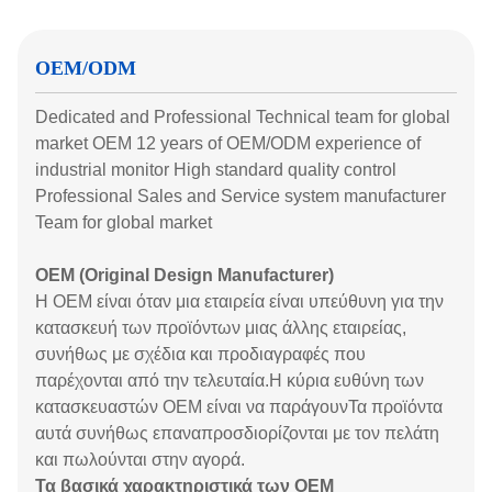
OEM/ODM
Dedicated and Professional Technical team for global
market OEM 12 years of OEM/ODM experience of
industrial monitor High standard quality control
Professional Sales and Service system manufacturer
Team for global market
OEM (Original Design Manufacturer)
Η OEM είναι όταν μια εταιρεία είναι υπεύθυνη για την
κατασκευή των προϊόντων μιας άλλης εταιρείας,
συνήθως με σχέδια και προδιαγραφές που
παρέχονται από την τελευταία.Η κύρια ευθύνη των
κατασκευαστών OEM είναι να παράγουνΤα προϊόντα
αυτά συνήθως επαναπροσδιορίζονται με τον πελάτη
και πωλούνται στην αγορά.
Τα βασικά χαρακτηριστικά των OEM