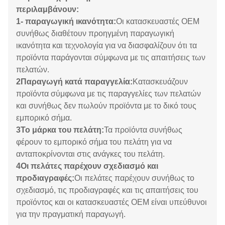
περιλαμβάνουν:
1- παραγωγική ικανότητα:
Οι κατασκευαστές OEM
συνήθως διαθέτουν προηγμένη παραγωγική
ικανότητα και τεχνολογία για να διασφαλίζουν ότι τα
προϊόντα παράγονται σύμφωνα με τις απαιτήσεις των
πελατών.
2Παραγωγή κατά παραγγελία:
Κατασκευάζουν
προϊόντα σύμφωνα με τις παραγγελίες των πελατών
και συνήθως δεν πωλούν προϊόντα με το δικό τους
εμπορικό σήμα.
3Το μάρκα του πελάτη:
Τα προϊόντα συνήθως
φέρουν το εμπορικό σήμα του πελάτη για να
ανταποκρίνονται στις ανάγκες του πελάτη.
4Οι πελάτες παρέχουν σχεδιασμό και
προδιαγραφές:
Οι πελάτες παρέχουν συνήθως το
σχεδιασμό, τις προδιαγραφές και τις απαιτήσεις του
προϊόντος και οι κατασκευαστές OEM είναι υπεύθυνοι
για την πραγματική παραγωγή.