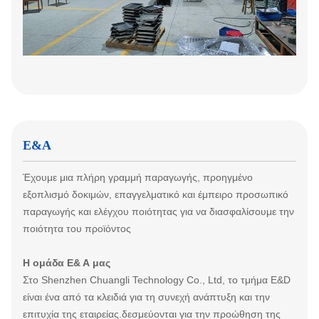
Ε&Α
Έχουμε μια πλήρη γραμμή παραγωγής, προηγμένο
εξοπλισμό δοκιμών, επαγγελματικό και έμπειρο προσωπικό
παραγωγής και ελέγχου ποιότητας για να διασφαλίσουμε την
ποιότητα του προϊόντος
Η ομάδα Ε& Α μας
Στο Shenzhen Chuangli Technology Co., Ltd, το τμήμα Ε&D
είναι ένα από τα κλειδιά για τη συνεχή ανάπτυξη και την
επιτυχία της εταιρείας.δεσμεύονται για την προώθηση της