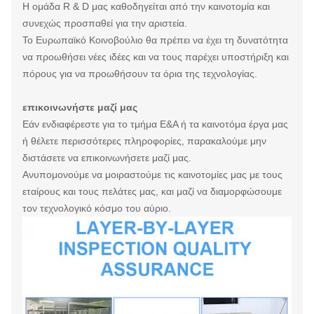
Η ομάδα R & D μας καθοδηγείται από την καινοτομία και
συνεχώς προσπαθεί για την αριστεία.
Το Ευρωπαϊκό Κοινοβούλιο θα πρέπει να έχει τη δυνατότητα
να προωθήσει νέες ιδέες και να τους παρέχει υποστήριξη και
πόρους για να προωθήσουν τα όρια της τεχνολογίας.
επικοινωνήστε μαζί μας
Εάν ενδιαφέρεστε για το τμήμα Ε&Α ή τα καινοτόμα έργα μας
ή θέλετε περισσότερες πληροφορίες, παρακαλούμε μην
διστάσετε να επικοινωνήσετε μαζί μας.
Ανυπομονούμε να μοιραστούμε τις καινοτομίες μας με τους
εταίρους και τους πελάτες μας, και μαζί να διαμορφώσουμε
τον τεχνολογικό κόσμο του αύριο.