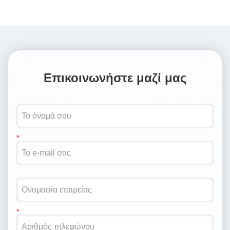
Επικοινωνήστε μαζί μας