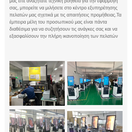
μας είτε αναζητάτε τεχνική βοήθεια για την εφαρμογή
σας, μπορείτε να μιλήσετε στο κέντρο εξυπηρέτησης
πελατών μας σχετικά με τις απαιτήσεις προμήθειας.Τα
έμπειρα μέλη του προσωπικού μας είναι πάντα
διαθέσιμα για να συζητήσουν τις ανάγκες σας και να
εξασφαλίσουν την πλήρη ικανοποίηση των πελατών