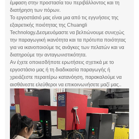
έμφαση στην προστασία του περιβάλλοντος και τη
διατήρηση των πόρων.
Το εργοστάσιό μας είναι μια από τις εγγυήσεις της
εξαιρετικής ποιότητας της Chuangli
Technology.Δεσμευόμαστε να βελτιώνουμε συνεχώς
την παραγωγική ικανότητα και τα πρότυπα ποιότητας
για να ικανοποιούμε τις ανάγκες των πελατών και να
διατηρούμε την ανταγωνιστικότητα.
Αν έχετε οποιεσδήποτε ερωτήσεις σχετικά με το
εργοστάσιο μας ή τη διαδικασία παραγωγής ή
χρειάζεστε περαιτέρω κατανόηση, παρακαλούμε να
αισθάνεστε ελεύθεροι να επικοινωνήσετε μαζί μας..