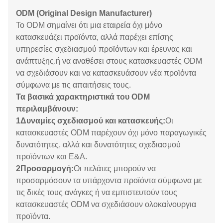
ODM (Original Design Manufacturer)
Το ODM σημαίνει ότι μια εταιρεία όχι μόνο
κατασκευάζει προϊόντα, αλλά παρέχει επίσης
υπηρεσίες σχεδιασμού προϊόντων και έρευνας και
ανάπτυξης.ή να αναθέσει στους κατασκευαστές ODM
να σχεδιάσουν και να κατασκευάσουν νέα προϊόντα
σύμφωνα με τις απαιτήσεις τους.
Τα βασικά χαρακτηριστικά του ODM
περιλαμβάνουν:
1Δυναμίες σχεδιασμού και κατασκευής:
Οι
κατασκευαστές ODM παρέχουν όχι μόνο παραγωγικές
δυνατότητες, αλλά και δυνατότητες σχεδιασμού
προϊόντων και Ε&Α.
2Προσαρμογή:
Οι πελάτες μπορούν να
προσαρμόσουν τα υπάρχοντα προϊόντα σύμφωνα με
τις δικές τους ανάγκες ή να εμπιστευτούν τους
κατασκευαστές ODM να σχεδιάσουν ολοκαίνουργια
προϊόντα.