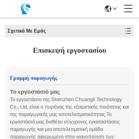
Σχετικά Με Εμάς
Επισκεψή εργοστασίου
Γραμμή παραγωγής
Το εργοστάσιό μας
Το εργοστάσιο της Shenzhen Chuangli Technology
Co., Ltd. είναι ο πυρήνας της εξαιρετικής ποιότητας και
της παραγωγικής μας αποτελεσματικότητας.Το
εργοστάσιό μας διαθέτει σύγχρονες εγκαταστάσεις
παραγωγής και μια αποτελεσματική ομάδα
παραγωγής αφιερωμένη στην ικανοποίηση των