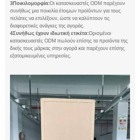
3Ποικιλομορφία:
Οι κατασκευαστές ODM παρέχουν
συνήθως μια ποικιλία έτοιμων προϊόντων για τους
πελάτες να επιλέξουν, ώστε να καλύπτουν τις
διαφορετικές ανάγκες της αγοράς.
4Συνήθως έχουν ιδιωτική ετικέτα:
Ορισμένοι
κατασκευαστές ODM πωλούν επίσης τα προϊόντα της
δικής τους μάρκας στην αγορά και παρέχουν επίσης
εξατομικευμένες υπηρεσίες.