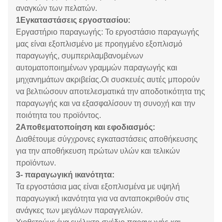
αναγκών των πελατών.
1Εγκαταστάσεις εργοστασίου:
Εργαστήριο παραγωγής: Το εργοστάσιο παραγωγής
μας είναι εξοπλισμένο με προηγμένο εξοπλισμό
παραγωγής, συμπεριλαμβανομένων
αυτοματοποιημένων γραμμών παραγωγής και
μηχανημάτων ακριβείας.Οι συσκευές αυτές μπορούν
να βελτιώσουν αποτελεσματικά την αποδοτικότητα της
παραγωγής και να εξασφαλίσουν τη συνοχή και την
ποιότητα του προϊόντος.
2Αποθεματοποίηση και εφοδιασμός:
Διαθέτουμε σύγχρονες εγκαταστάσεις αποθήκευσης
για την αποθήκευση πρώτων υλών και τελικών
προϊόντων.
3- παραγωγική ικανότητα:
Τα εργοστάσια μας είναι εξοπλισμένα με υψηλή
παραγωγική ικανότητα για να ανταποκριθούν στις
ανάγκες των μεγάλων παραγγελιών.