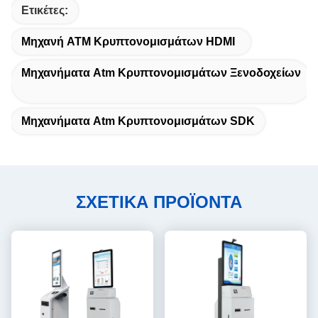
Ετικέτες:
Μηχανή ATM Κρυπτονομισμάτων HDMI
Μηχανήματα Atm Κρυπτονομισμάτων Ξενοδοχείων
Μηχανήματα Atm Κρυπτονομισμάτων SDK
ΣΧΕΤΙΚΑ ΠΡΟΪΟΝΤΑ