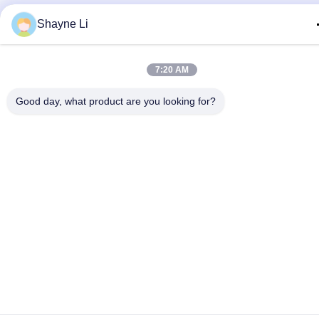
Shayne Li
7:20 AM
Good day, what product are you looking for?