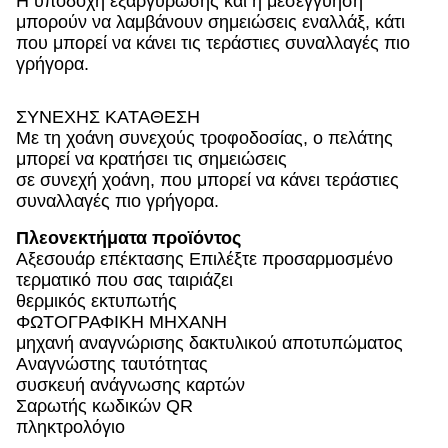
Η υποδοχή εξαργύρωσης και η μεσεγγύηση
μπορούν να λαμβάνουν σημειώσεις εναλλάξ, κάτι
που μπορεί να κάνει τις τεράστιες συναλλαγές πιο
γρήγορα.
ΣΥΝΕΧΗΣ ΚΑΤΑΘΕΣΗ
Με τη χοάνη συνεχούς τροφοδοσίας, ο πελάτης
μπορεί να κρατήσει τις σημειώσεις
σε συνεχή χοάνη, που μπορεί να κάνει τεράστιες
συναλλαγές πιο γρήγορα.
Πλεονεκτήματα προϊόντος
Αξεσουάρ επέκτασης Επιλέξτε προσαρμοσμένο
τερματικό που σας ταιριάζει
θερμικός εκτυπωτής
ΦΩΤΟΓΡΑΦΙΚΗ ΜΗΧΑΝΗ
μηχανή αναγνώρισης δακτυλικού αποτυπώματος
Αναγνώστης ταυτότητας
συσκευή ανάγνωσης καρτών
Σαρωτής κωδικών QR
πληκτρολόγιο