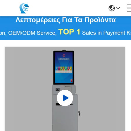
Λεπτομέρειες Για Τα Προϊόντα