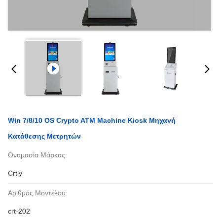
Win 7/8/10 OS Crypto ATM Machine Kiosk Μηχανή
Κατάθεσης Μετρητών
Ονομασία Μάρκας:
Crtly
Αριθμός Μοντέλου:
crt-202