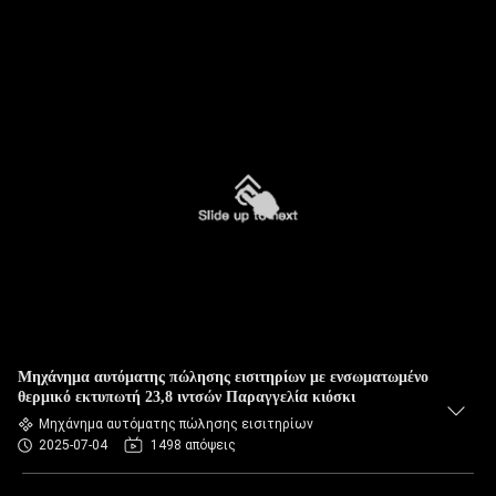
Μηχάνημα αυτόματης πώλησης εισιτηρίων με ενσωματωμένο
θερμικό εκτυπωτή 23,8 ιντσών Παραγγελία κιόσκι
Μηχάνημα αυτόματης πώλησης εισιτηρίων
2025-07-04
1498 απόψεις