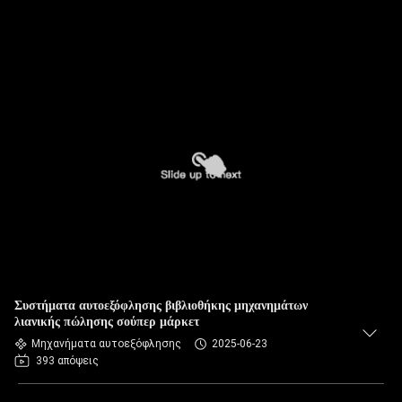
Συστήματα αυτοεξόφλησης βιβλιοθήκης μηχανημάτων
λιανικής πώλησης σούπερ μάρκετ
Μηχανήματα αυτοεξόφλησης
2025-06-23
393 απόψεις