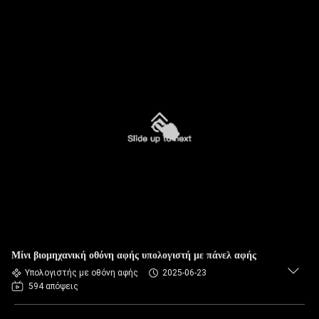
Μίνι βιομηχανική οθόνη αφής υπολογιστή με πάνελ αφής
Υπολογιστής με οθόνη αφής
2025-06-23
594 απόψεις