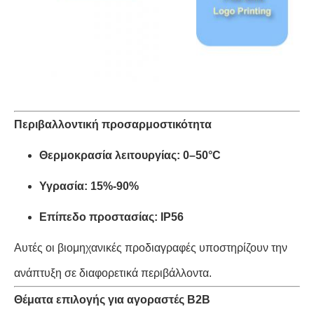
Περιβαλλοντική προσαρμοστικότητα
Θερμοκρασία λειτουργίας: 0–50°C
Υγρασία: 15%-90%
Επίπεδο προστασίας: IP56
Αυτές οι βιομηχανικές προδιαγραφές υποστηρίζουν την
ανάπτυξη σε διαφορετικά περιβάλλοντα.
Θέματα επιλογής για αγοραστές B2B