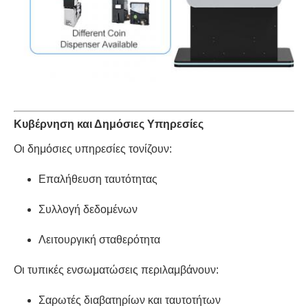
Κυβέρνηση και Δημόσιες Υπηρεσίες
Οι δημόσιες υπηρεσίες τονίζουν:
Επαλήθευση ταυτότητας
Συλλογή δεδομένων
Λειτουργική σταθερότητα
Οι τυπικές ενσωματώσεις περιλαμβάνουν:
Σαρωτές διαβατηρίων και ταυτοτήτων