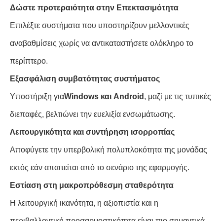
Δώστε προτεραιότητα στην Επεκτασιμότητα
Επιλέξτε συστήματα που υποστηρίζουν μελλοντικές
αναβαθμίσεις χωρίς να αντικαταστήσετε ολόκληρο το
περίπτερο.
Εξασφάλιση συμβατότητας συστήματος
Υποστήριξη για
Windows και Android
, μαζί με τις τυπικές
διεπαφές, βελτιώνει την ευελιξία ενσωμάτωσης.
Λειτουργικότητα και συντήρηση ισορροπίας
Αποφύγετε την υπερβολική πολυπλοκότητα της μονάδας
εκτός εάν απαιτείται από το σενάριο της εφαρμογής.
Εστίαση στη μακροπρόθεσμη σταθερότητα
Η λειτουργική ικανότητα, η αξιοπιστία και η
περιβαλλοντική προσαρμοστικότητα είναι πιο σημαντικά