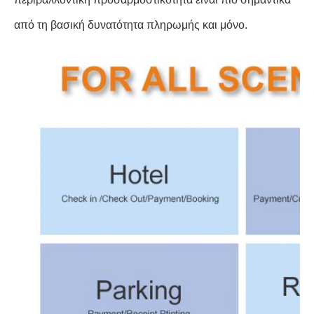
από τη βασική δυνατότητα πληρωμής και μόνο.