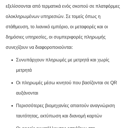
εξελίσσονται από τερματικά ενός σκοπού σε πλατφόρμες
ολοκληρωμένων υπηρεσιών. Σε τομείς όπως η
στάθμευση, το λιανικό εμπόριο, οι μεταφορές και οι
δημόσιες υπηρεσίες, οι συμπεριφορές πληρωμής
συνεχίζουν να διαφοροποιούνται:
Συνυπάρχουν πληρωμές με μετρητά και χωρίς
μετρητά
Οι πληρωμές μέσω κινητού που βασίζονται σε QR
αυξάνονται
Περισσότερες βιομηχανίες απαιτούν αναγνώριση
ταυτότητας, εκτύπωση και διανομή καρτών