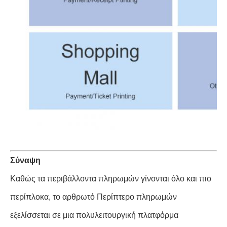
Σύναψη
Καθώς τα περιβάλλοντα πληρωμών γίνονται όλο και πιο
περίπλοκα, το αρθρωτό Περίπτερο πληρωμών
εξελίσσεται σε μια πολυλειτουργική πλατφόρμα