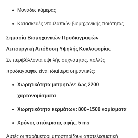
Μονάδες κάμερας
Κατασκευές ντουλαπιών βιομηχανικής ποιότητας
Σημασία Βιομηχανικών Προδιαγραφών
Λειτουργική Απόδοση Υψηλής Κυκλοφορίας
Σε περιβάλλοντα υψηλής συχνότητας, πολλές
προδιαγραφές είναι ιδιαίτερα σημαντικές:
Χωρητικότητα μετρητών: έως 2200
χαρτονομίσματα
Χωρητικότητα κερμάτων: 800–1500 νομίσματα
Χρόνος απόκρισης αφής: 5 ms
Αυτές οι παράμετροι υποστηρίζουν αποτελεσματική