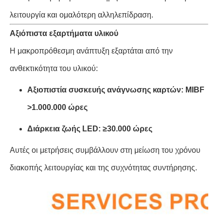
λειτουργία και ομαλότερη αλληλεπίδραση.
Αξιόπιστα εξαρτήματα υλικού
Η μακροπρόθεσμη ανάπτυξη εξαρτάται από την
ανθεκτικότητα του υλικού:
Αξιοπιστία συσκευής ανάγνωσης καρτών: MIBF
>1.000.000 ώρες
Διάρκεια ζωής LED: ≥30.000 ώρες
Αυτές οι μετρήσεις συμβάλλουν στη μείωση του χρόνου
διακοπής λειτουργίας και της συχνότητας συντήρησης.