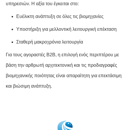
υπηρεσιών. Η αξία του έγκειται στο:
Ευέλικτη ανάπτυξη σε όλες τις βιομηχανίες
Υποστήριξη για μελλοντική λειτουργική επέκταση
Σταθερή μακροχρόνια λειτουργία
Για τους αγοραστές B2B, η επιλογή ενός περιπτέρου με
βάση την αρθρωτή αρχιτεκτονική και τις προδιαγραφές
βιομηχανικής ποιότητας είναι απαραίτητη για επεκτάσιμη
και βιώσιμη ανάπτυξη.