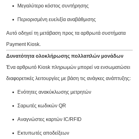
Μεγαλύτερο κόστος συντήρησης
Περιορισμένη ευελιξία αναβάθμισης
Αυτό οδηγεί τη μετάβαση προς τα αρθρωτά συστήματα
Payment Kiosk.
Δυνατότητα ολοκλήρωσης πολλαπλών μονάδων
Ένα αρθρωτό Kiosk πληρωμών μπορεί να ενσωματώσει
διαφορετικές λειτουργίες με βάση τις ανάγκες ανάπτυξης:
Ενότητες ανακύκλωσης μετρητών
Σαρωτές κωδικών QR
Αναγνώστες καρτών IC/RFID
Εκτυπωτές αποδείξεων