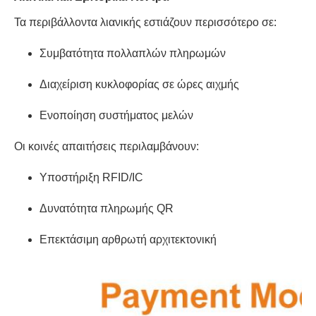
Τα περιβάλλοντα λιανικής εστιάζουν περισσότερο σε:
Συμβατότητα πολλαπλών πληρωμών
Διαχείριση κυκλοφορίας σε ώρες αιχμής
Ενοποίηση συστήματος μελών
Οι κοινές απαιτήσεις περιλαμβάνουν:
Υποστήριξη RFID/IC
Δυνατότητα πληρωμής QR
Επεκτάσιμη αρθρωτή αρχιτεκτονική