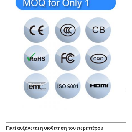
Γιατί αυξάνεται η υιοθέτηση του περιπτέρου