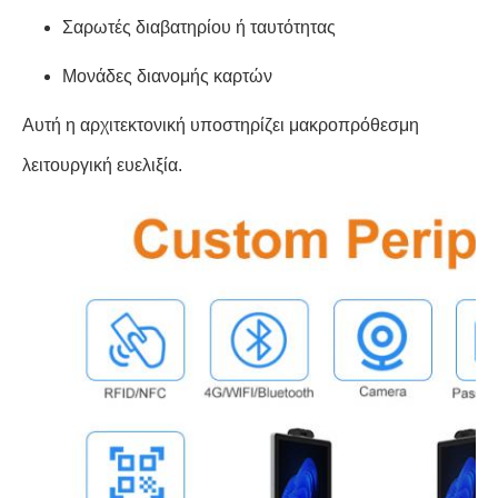
Σαρωτές διαβατηρίου ή ταυτότητας
Μονάδες διανομής καρτών
Αυτή η αρχιτεκτονική υποστηρίζει μακροπρόθεσμη
λειτουργική ευελιξία.