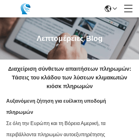
Λεπτομέρειες Blog
Διαχείριση σύνθετων απαιτήσεων πληρωμών:
Τάσεις του κλάδου των λύσεων κλιμακωτών
κιόσκ πληρωμών
Αυξανόμενη ζήτηση για ευέλικτη υποδομή
πληρωμών
Σε όλη την Ευρώπη και τη Βόρεια Αμερική, τα
περιβάλλοντα πληρωμών αυτοεξυπηρέτησης