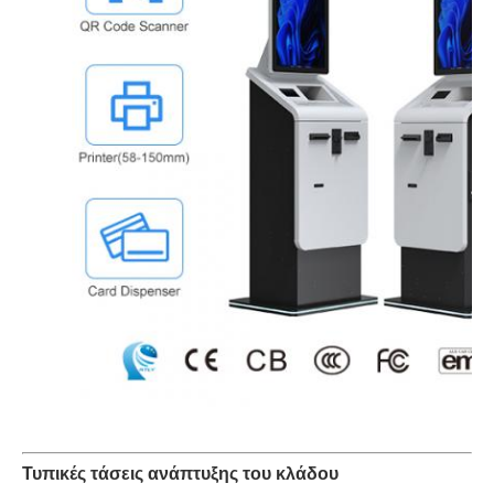
Τυπικές τάσεις ανάπτυξης του κλάδου