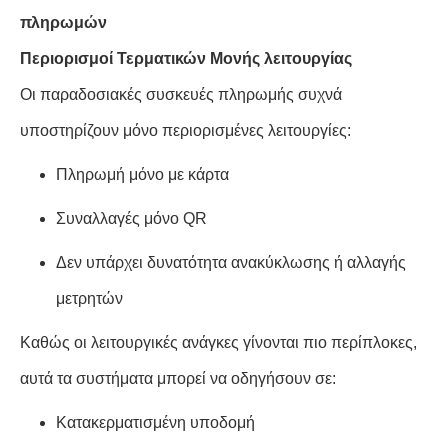
πληρωμών
Περιορισμοί Τερματικών Μονής λειτουργίας
Οι παραδοσιακές συσκευές πληρωμής συχνά
υποστηρίζουν μόνο περιορισμένες λειτουργίες:
Πληρωμή μόνο με κάρτα
Συναλλαγές μόνο QR
Δεν υπάρχει δυνατότητα ανακύκλωσης ή αλλαγής
μετρητών
Καθώς οι λειτουργικές ανάγκες γίνονται πιο περίπλοκες,
αυτά τα συστήματα μπορεί να οδηγήσουν σε:
Κατακερματισμένη υποδομή