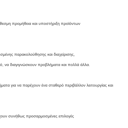
θεσμη προμήθεια και υποστήριξη προϊόντων
υσμένης παρακολούθησης και διαχείρισης,
ό, να διαγιγνώσκουν προβλήματα και πολλά άλλα.
ατα για να παρέχουν ένα σταθερό περιβάλλον λειτουργίας και
ρέχουν συνήθως προσαρμοσμένες επιλογές