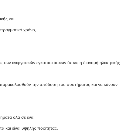
ικής και
πραγματικό χρόνο,
ίας των ενεργειακών εγκαταστάσεων όπως η διανομή ηλεκτρικής
να παρακολουθούν την απόδοση του συστήματος και να κάνουν
νήματα όλα σε ένα
πα και είναι υψηλής ποιότητας.