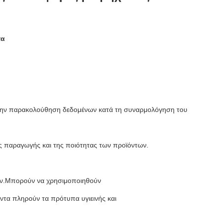
τα
α την παρακολούθηση δεδομένων κατά τη συναρμολόγηση του
ης παραγωγής και της ποιότητας των προϊόντων.
τών.Μπορούν να χρησιμοποιηθούν
όντα πληρούν τα πρότυπα υγιεινής και