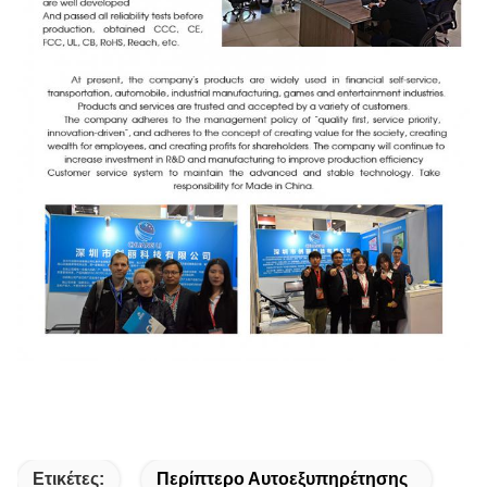
Ετικέτες:
Περίπτερο Αυτοεξυπηρέτησης