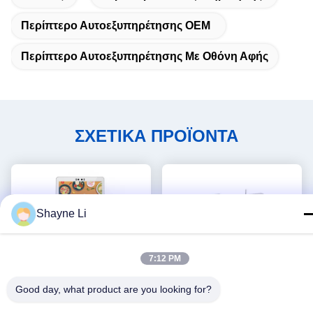
Περίπτερο Αυτοεξυπηρέτησης OEM
Περίπτερο Αυτοεξυπηρέτησης Με Οθόνη Αφής
ΣΧΕΤΙΚΑ ΠΡΟΪΟΝΤΑ
Shayne Li
7:12 PM
Good day, what product are you looking for?
Βίντεο
Βίντεο