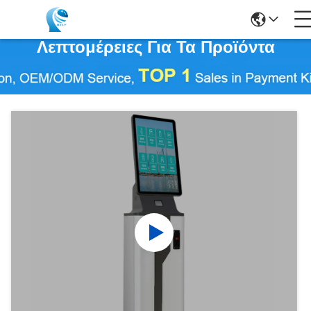
Λεπτομέρειες Για Τα Προϊόντα