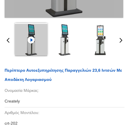
Περίπτερο Αυτοεξυπηρέτησης Παραγγελιών 23,6 Ιντσών Με
Αποδέκτη Λογαριασμού
Ονομασία Μάρκας:
Creately
Αριθμός Μοντέλου:
crt-202