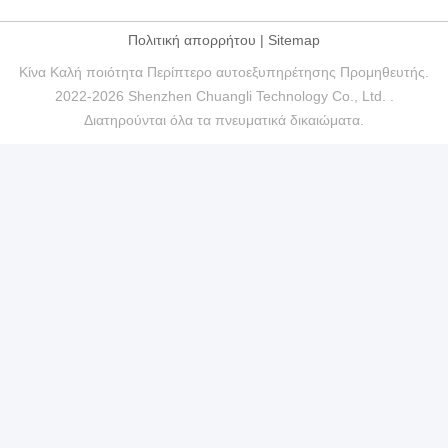
Πολιτική απορρήτου
|
Sitemap
Κίνα Καλή ποιότητα Περίπτερο αυτοεξυπηρέτησης Προμηθευτής.
2022-2026 Shenzhen Chuangli Technology Co., Ltd. .
Διατηρούνται όλα τα πνευματικά δικαιώματα.