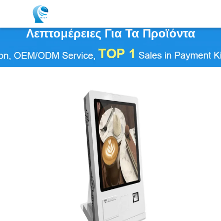
Λεπτομέρειες Για Τα Προϊόντα