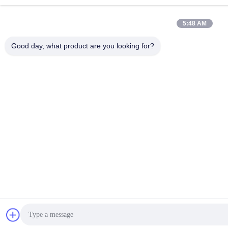
5:48 AM
Good day, what product are you looking for?