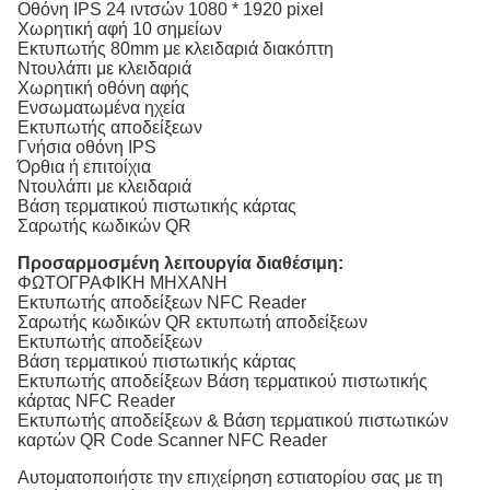
Οθόνη IPS 24 ιντσών 1080 * 1920 pixel
Χωρητική αφή 10 σημείων
Εκτυπωτής 80mm με κλειδαριά διακόπτη
Ντουλάπι με κλειδαριά
Χωρητική οθόνη αφής
Ενσωματωμένα ηχεία
Εκτυπωτής αποδείξεων
Γνήσια οθόνη IPS
Όρθια ή επιτοίχια
Ντουλάπι με κλειδαριά
Βάση τερματικού πιστωτικής κάρτας
Σαρωτής κωδικών QR
Προσαρμοσμένη λειτουργία διαθέσιμη:
ΦΩΤΟΓΡΑΦΙΚΗ ΜΗΧΑΝΗ
Εκτυπωτής αποδείξεων NFC Reader
Σαρωτής κωδικών QR εκτυπωτή αποδείξεων
Εκτυπωτής αποδείξεων
Βάση τερματικού πιστωτικής κάρτας
Εκτυπωτής αποδείξεων Βάση τερματικού πιστωτικής
κάρτας NFC Reader
Εκτυπωτής αποδείξεων & Βάση τερματικού πιστωτικών
καρτών QR Code Scanner NFC Reader
Αυτοματοποιήστε την επιχείρηση εστιατορίου σας με τη