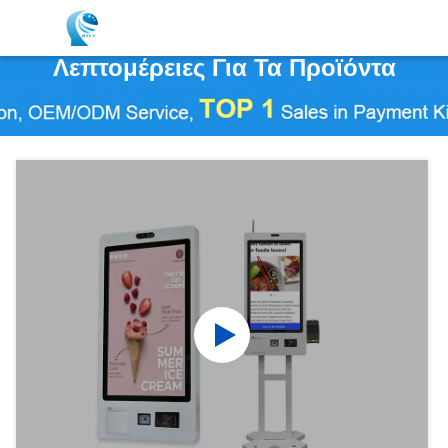
Λεπτομέρειες Για Τα Προϊόντα