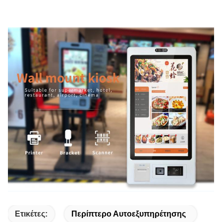
Ετικέτες:
Περίπτερο Αυτοεξυπηρέτησης