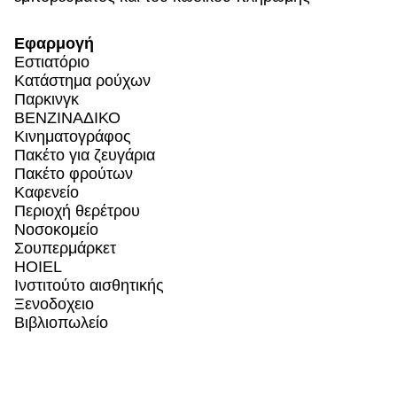
Εφαρμογή
Εστιατόριο
Κατάστημα ρούχων
Παρκινγκ
ΒΕΝΖΙΝΑΔΙΚΟ
Κινηματογράφος
Πακέτο για ζευγάρια
Πακέτο φρούτων
Καφενείο
Περιοχή θερέτρου
Νοσοκομείο
Σουπερμάρκετ
HOIEL
Ινστιτούτο αισθητικής
Ξενοδοχειο
Βιβλιοπωλείο