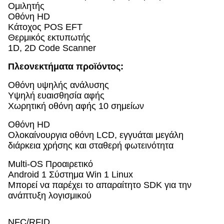
Ομιλητής
Οθόνη HD
Κάτοχος POS EFT
Θερμικός εκτυπωτής
1D, 2D Code Scanner
Πλεονεκτήματα προϊόντος:
Οθόνη υψηλής ανάλυσης
Υψηλή ευαισθησία αφής
Χωρητική οθόνη αφής 10 σημείων
Οθόνη HD
Ολοκαίνουργια οθόνη LCD, εγγυάται μεγάλη
διάρκεια χρήσης και σταθερή φωτεινότητα
Multi-OS Προαιρετικό
Android 1 Σύστημα Win 1 Linux
Μπορεί να παρέχει το απαραίτητο SDK για την
ανάπτυξη λογισμικού
NFC/RFID