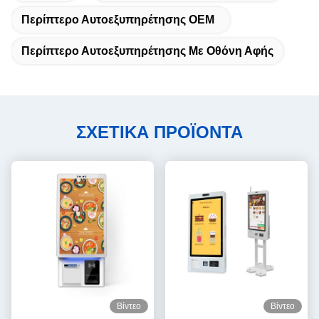
Περίπτερο Αυτοεξυπηρέτησης OEM
Περίπτερο Αυτοεξυπηρέτησης Με Οθόνη Αφής
ΣΧΕΤΙΚΑ ΠΡΟΪΟΝΤΑ
Βίντεο
Βίντεο