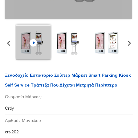
Ξενοδοχείο Εστιατόριο Σούπερ Μάρκετ Smart Parking Kiosk
Self Service Τράπεζα Που Δέχεται Μετρητά Περίπτερο
Ονομασία Μάρκας:
Crtly
Αριθμός Μοντέλου:
crt-202