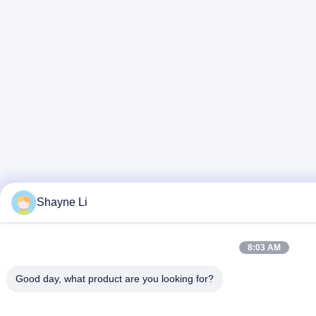
Shayne Li
8:03 AM
Good day, what product are you looking for?