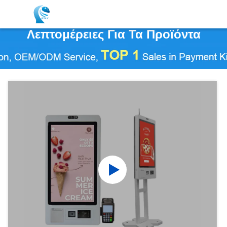
Λεπτομέρειες Για Τα Προϊόντα