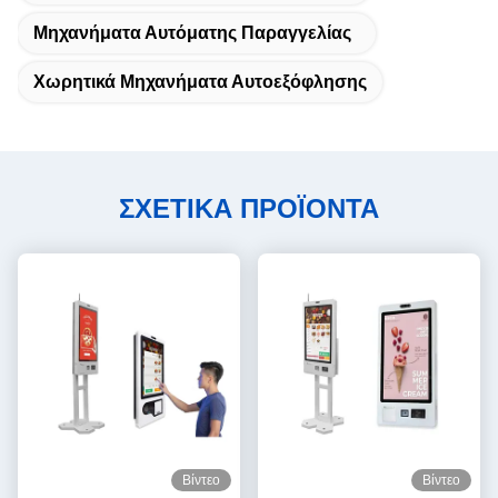
Μηχανήματα Αυτόματης Παραγγελίας
Χωρητικά Μηχανήματα Αυτοεξόφλησης
ΣΧΕΤΙΚΑ ΠΡΟΪΟΝΤΑ
Βίντεο
Βίντεο