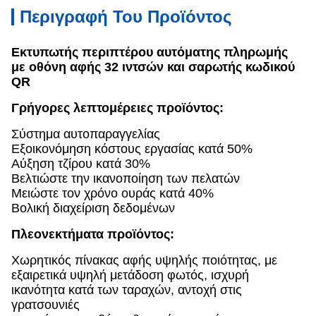
Περιγραφή Του Προϊόντος
Εκτυπωτής περιπτέρου αυτόματης πληρωμής
με οθόνη αφής 32 ιντσών και σαρωτής κωδικού
QR
Γρήγορες λεπτομέρειες προϊόντος:
Σύστημα αυτοπαραγγελίας
Εξοικονόμηση κόστους εργασίας κατά 50%
Αύξηση τζίρου κατά 30%
Βελτιώστε την ικανοποίηση των πελατών
Μειώστε τον χρόνο ουράς κατά 40%
Βολική διαχείριση δεδομένων
Πλεονεκτήματα προϊόντος:
Χωρητικός πίνακας αφής υψηλής ποιότητας, με
εξαιρετικά υψηλή μετάδοση φωτός, ισχυρή
ικανότητα κατά των ταραχών, αντοχή στις
γρατσουνιές