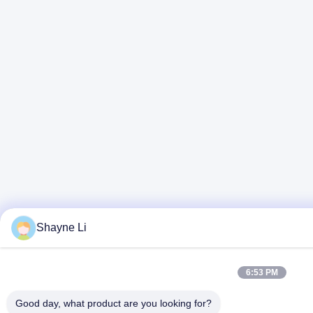
Shayne Li
6:53 PM
Good day, what product are you looking for?