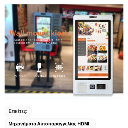
Ετικέτες:
Μηχανήματα Αυτοπαραγγελίας HDMI