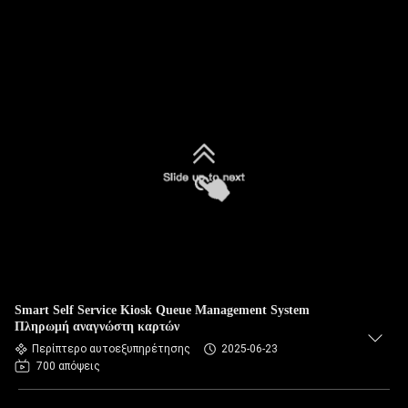
Smart Self Service Kiosk Queue Management System
Πληρωμή αναγνώστη καρτών
Περίπτερο αυτοεξυπηρέτησης
2025-06-23
700 απόψεις