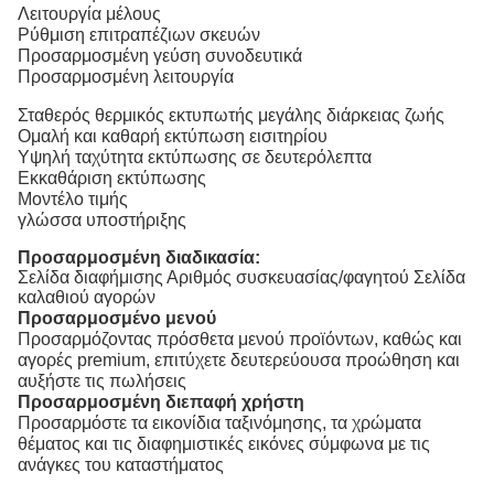
Λειτουργία μέλους
Ρύθμιση επιτραπέζιων σκευών
Προσαρμοσμένη γεύση συνοδευτικά
Προσαρμοσμένη λειτουργία
Σταθερός θερμικός εκτυπωτής μεγάλης διάρκειας ζωής
Ομαλή και καθαρή εκτύπωση εισιτηρίου
Υψηλή ταχύτητα εκτύπωσης σε δευτερόλεπτα
Εκκαθάριση εκτύπωσης
Μοντέλο τιμής
γλώσσα υποστήριξης
Προσαρμοσμένη διαδικασία:
Σελίδα διαφήμισης Αριθμός συσκευασίας/φαγητού Σελίδα
καλαθιού αγορών
Προσαρμοσμένο μενού
Προσαρμόζοντας πρόσθετα μενού προϊόντων, καθώς και
αγορές premium, επιτύχετε δευτερεύουσα προώθηση και
αυξήστε τις πωλήσεις
Προσαρμοσμένη διεπαφή χρήστη
Προσαρμόστε τα εικονίδια ταξινόμησης, τα χρώματα
θέματος και τις διαφημιστικές εικόνες σύμφωνα με τις
ανάγκες του καταστήματος