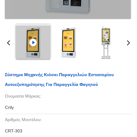
Σύστημα Μηχανής Κιόσκι Παραγγελιών Εστιατορίου
Αυτοεξυπηρέτησης Για Παραγγελία Φαγητού
Ονομασία Μάρκας:
Crtly
Αριθμός Μοντέλου:
CRT-303