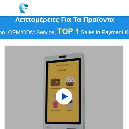
Λεπτομέρειες Για Τα Προϊόντα