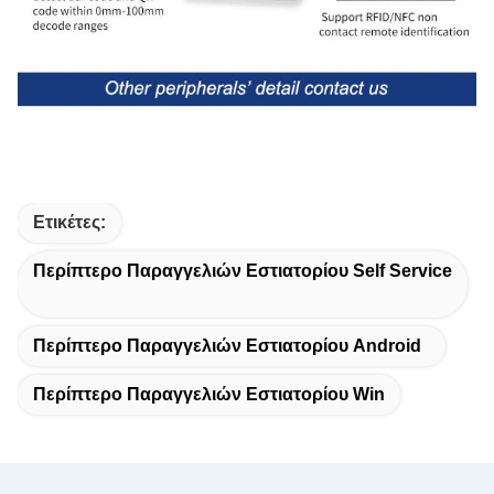
Ετικέτες:
Περίπτερο Παραγγελιών Εστιατορίου Self Service
Περίπτερο Παραγγελιών Εστιατορίου Android
Περίπτερο Παραγγελιών Εστιατορίου Win