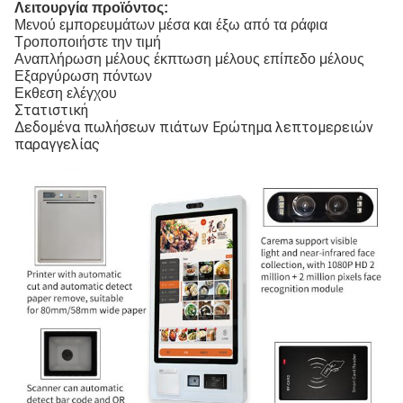
Λειτουργία προϊόντος:
Μενού εμπορευμάτων μέσα και έξω από τα ράφια
Τροποποιήστε την τιμή
Αναπλήρωση μέλους έκπτωση μέλους επίπεδο μέλους
Εξαργύρωση πόντων
Εκθεση ελέγχου
Στατιστική
Δεδομένα πωλήσεων πιάτων Ερώτημα λεπτομερειών
παραγγελίας