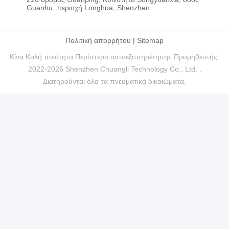
Guanhu, περιοχή Longhua, Shenzhen
Πολιτική απορρήτου
|
Sitemap
Κίνα Καλή ποιότητα Περίπτερο αυτοεξυπηρέτησης Προμηθευτής.
2022-2026 Shenzhen Chuangli Technology Co., Ltd. .
Διατηρούνται όλα τα πνευματικά δικαιώματα.