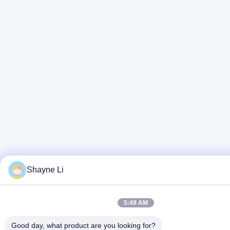
Shayne Li
5:49 AM
Good day, what product are you looking for?