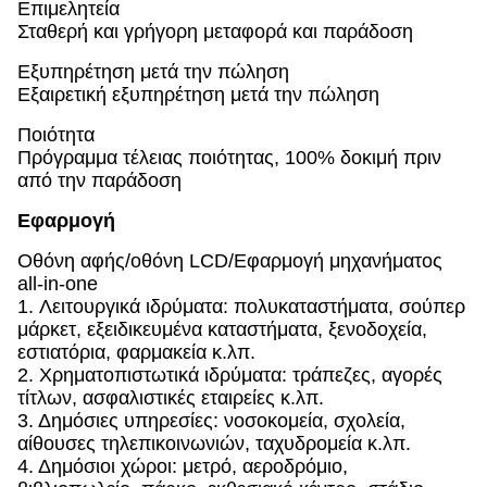
Επιμελητεία
Σταθερή και γρήγορη μεταφορά και παράδοση
Εξυπηρέτηση μετά την πώληση
Εξαιρετική εξυπηρέτηση μετά την πώληση
Ποιότητα
Πρόγραμμα τέλειας ποιότητας, 100% δοκιμή πριν
από την παράδοση
Εφαρμογή
Οθόνη αφής/οθόνη LCD/Εφαρμογή μηχανήματος
all-in-one
1. Λειτουργικά ιδρύματα: πολυκαταστήματα, σούπερ
μάρκετ, εξειδικευμένα καταστήματα, ξενοδοχεία,
εστιατόρια, φαρμακεία κ.λπ.
2. Χρηματοπιστωτικά ιδρύματα: τράπεζες, αγορές
τίτλων, ασφαλιστικές εταιρείες κ.λπ.
3. Δημόσιες υπηρεσίες: νοσοκομεία, σχολεία,
αίθουσες τηλεπικοινωνιών, ταχυδρομεία κ.λπ.
4. Δημόσιοι χώροι: μετρό, αεροδρόμιο,