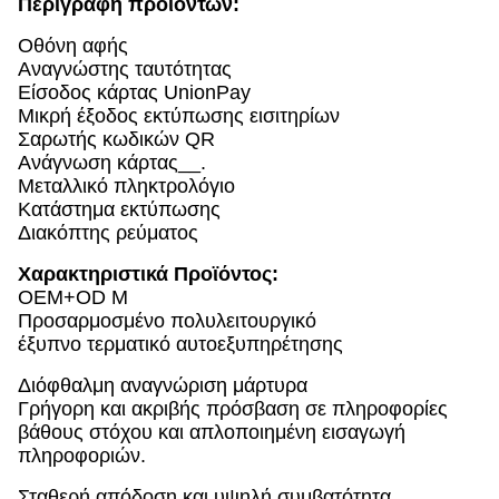
Περιγραφή προϊόντων:
Οθόνη αφής
Αναγνώστης ταυτότητας
Είσοδος κάρτας UnionPay
Μικρή έξοδος εκτύπωσης εισιτηρίων
Σαρωτής κωδικών QR
Ανάγνωση κάρτας__.
Μεταλλικό πληκτρολόγιο
Κατάστημα εκτύπωσης
Διακόπτης ρεύματος
Χαρακτηριστικά Προϊόντος:
OEM+OD M
Προσαρμοσμένο πολυλειτουργικό
έξυπνο τερματικό αυτοεξυπηρέτησης
Διόφθαλμη αναγνώριση μάρτυρα
Γρήγορη και ακριβής πρόσβαση σε πληροφορίες
βάθους στόχου και απλοποιημένη εισαγωγή
πληροφοριών.
Σταθερή απόδοση και υψηλή συμβατότητα