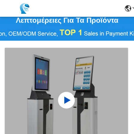
Λεπτομέρειες Για Τα Προϊόντα