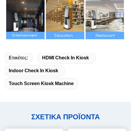
Ετικέτες:
HDMI Check In Kiosk
Indoor Check In Kiosk
Touch Screen Kiosk Machine
ΣΧΕΤΙΚΑ ΠΡΟΪΟΝΤΑ