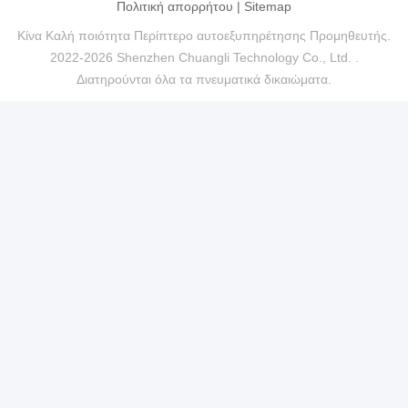
Πολιτική απορρήτου
|
Sitemap
Κίνα Καλή ποιότητα Περίπτερο αυτοεξυπηρέτησης Προμηθευτής.
2022-2026 Shenzhen Chuangli Technology Co., Ltd. .
Διατηρούνται όλα τα πνευματικά δικαιώματα.